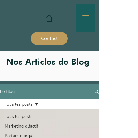
Contact
Nos Articles de Blog
Le Blog
Tous les posts
Tous les posts
Marketing olfactif
Parfum marque