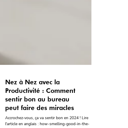
Nez à Nez avec la
Productivité : Comment
sentir bon au bureau
peut faire des miracles