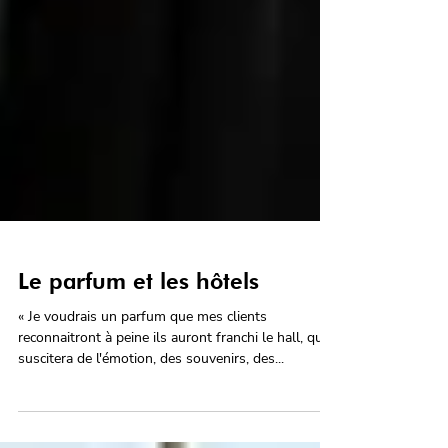
Le parfum et les hôtels
« Je voudrais un parfum que mes clients
reconnaitront à peine ils auront franchi le hall, qui
suscitera de l'émotion, des souvenirs, des...