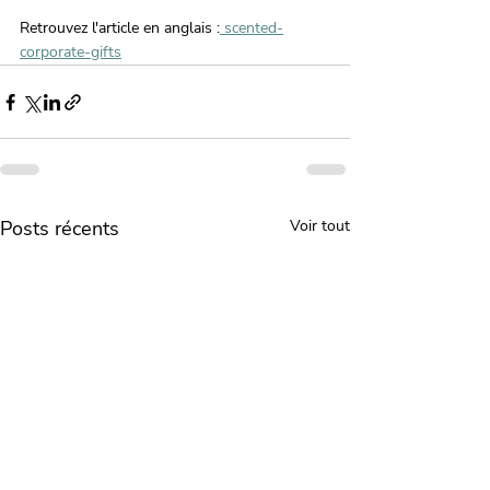
Retrouvez l'article en anglais :
 scented-
corporate-gifts
Posts récents
Voir tout