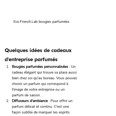
Eco.French.Lab bougies parfumées
Quelques idées de cadeaux 
d'entreprise parfumés
Bougies parfumées personnalisées
 : Un 
cadeau élégant qui trouve sa place aussi 
bien chez soi qu'au bureau. Vous pouvez 
choisir un parfum qui correspond à 
l'image de votre entreprise ou un 
parfum de saison.
Diffuseurs d'ambiance
 : Pour offrir un 
parfum délicat et continu. C'est une 
façon subtile de marquer les esprits.