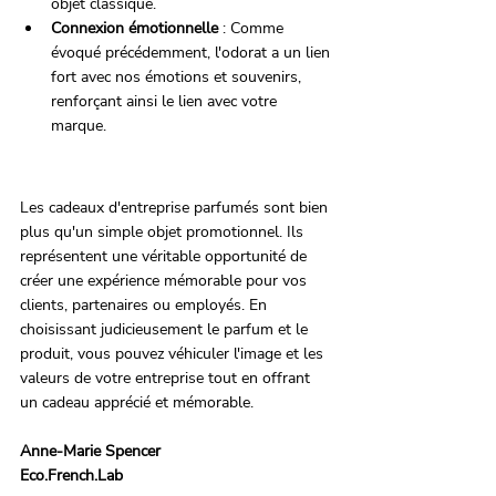
objet classique.
Connexion émotionnelle
 : Comme 
évoqué précédemment, l'odorat a un lien 
fort avec nos émotions et souvenirs, 
renforçant ainsi le lien avec votre 
marque.
Les cadeaux d'entreprise parfumés sont bien 
plus qu'un simple objet promotionnel. Ils 
représentent une véritable opportunité de 
créer une expérience mémorable pour vos 
clients, partenaires ou employés. En 
choisissant judicieusement le parfum et le 
produit, vous pouvez véhiculer l'image et les 
valeurs de votre entreprise tout en offrant 
un cadeau apprécié et mémorable.
Anne-Marie Spencer 
Eco.French.Lab