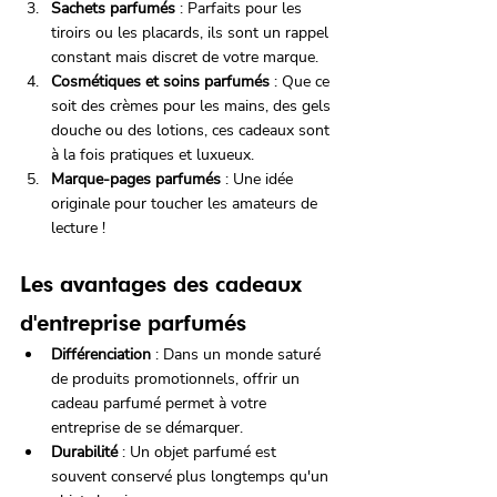
Sachets parfumés
 : Parfaits pour les 
tiroirs ou les placards, ils sont un rappel 
constant mais discret de votre marque.
Cosmétiques et soins parfumés
 : Que ce 
soit des crèmes pour les mains, des gels 
douche ou des lotions, ces cadeaux sont 
à la fois pratiques et luxueux.
Marque-pages parfumés
 : Une idée 
originale pour toucher les amateurs de 
lecture !
Les avantages des cadeaux 
d'entreprise parfumés
Différenciation
 : Dans un monde saturé 
de produits promotionnels, offrir un 
cadeau parfumé permet à votre 
entreprise de se démarquer.
Durabilité
 : Un objet parfumé est 
souvent conservé plus longtemps qu'un 