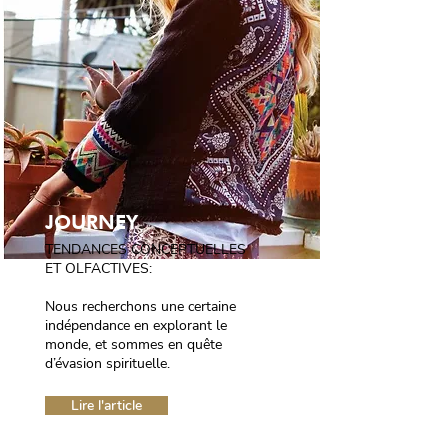
JOURNEY
TENDANCES CONCEPTUELLES
ET OLFACTIVES:
Nous recherchons une certaine
indépendance en explorant le
monde, et sommes en quête
d’évasion spirituelle.
Lire l'article