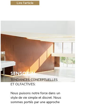
Lire l'article
SENSORIAL
TENDANCES CONCEPTUELLES
ET OLFACTIVES:
Nous puisons notre force dans un
style de vie simple et discret. Nous
sommes portés par une approche