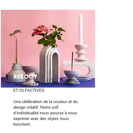
REBOOT
TENDANCES CONCEPTUELLES
ET OLFACTIVES:
Une célébration de la couleur et du
design créatif. Notre soif
d’individualité nous pousse à nous
exprimer avec des styles nous
boostent.