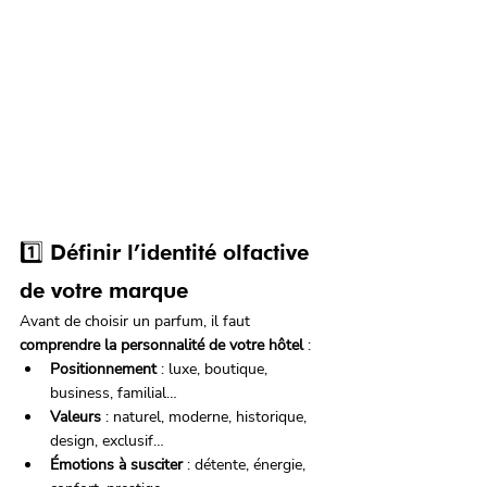
1️⃣ Définir l’identité olfactive 
de votre marque
Avant de choisir un parfum, il faut 
comprendre la personnalité de votre hôtel
 :
Positionnement
 : luxe, boutique, 
business, familial…
Valeurs
 : naturel, moderne, historique, 
design, exclusif…
Émotions à susciter
 : détente, énergie, 