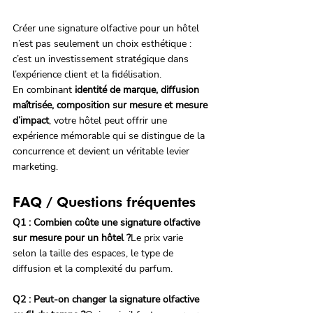
Créer une signature olfactive pour un hôtel 
n’est pas seulement un choix esthétique : 
c’est un investissement stratégique dans 
l’expérience client et la fidélisation.
En combinant 
identité de marque, diffusion 
maîtrisée, composition sur mesure et mesure 
d’impact
, votre hôtel peut offrir une 
expérience mémorable qui se distingue de la 
concurrence et devient un véritable levier 
marketing.
FAQ / Questions fréquentes 
Q1 : Combien coûte une signature olfactive 
sur mesure pour un hôtel ?
Le prix varie 
selon la taille des espaces, le type de 
diffusion et la complexité du parfum. 
Q2 : Peut-on changer la signature olfactive 