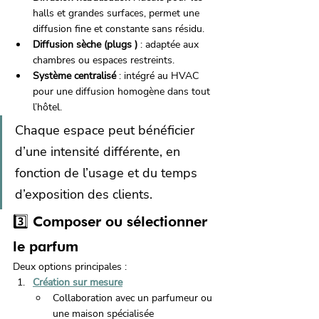
halls et grandes surfaces, permet une 
diffusion fine et constante sans résidu.
Diffusion sèche (plugs )
 : adaptée aux 
chambres ou espaces restreints.
Système centralisé
 : intégré au HVAC 
pour une diffusion homogène dans tout 
l’hôtel.
Chaque espace peut bénéficier 
d’une intensité différente, en 
fonction de l’usage et du temps 
d’exposition des clients.
3️⃣ Composer ou sélectionner 
le parfum
Deux options principales :
Création sur mesure
Collaboration avec un parfumeur ou 
une maison spécialisée