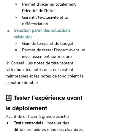
Permet d’incarner totalement 
l’identité de l’hôtel
Garantit l’exclusivité et la 
différenciation
Sélection parmi des collections 
existantes
Gain de temps et de budget
Permet de tester l’impact avant un 
investissement sur mesure
💡 Conseil : les notes de tête captent 
l’attention, les notes de cœur restent 
mémorables et les notes de fond créent la 
signature durable.
4️⃣ Tester l’expérience avant 
le déploiement
Avant de diffuser à grande échelle :
Tests sensoriels
 : installer des 
diffuseurs pilotes dans des chambres 