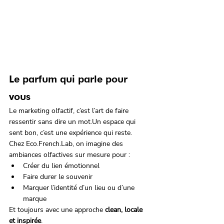
Le parfum qui parle pour 
vous
Le marketing olfactif, c’est l’art de faire 
ressentir sans dire un mot.Un espace qui 
sent bon, c’est une expérience qui reste.
Chez Eco.French.Lab, on imagine des 
ambiances olfactives sur mesure pour :
Créer du lien émotionnel
Faire durer le souvenir
Marquer l’identité d’un lieu ou d’une 
marque
Et toujours avec une approche 
clean, locale 
et inspirée
.