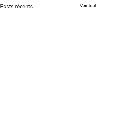
Posts récents
Voir tout
Commentaires