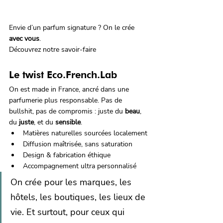
Envie d’un parfum signature ? On le crée 
avec vous
.
Découvrez notre savoir-faire
Le twist Eco.French.Lab
On est made in France, ancré dans une 
parfumerie plus responsable. Pas de 
bullshit, pas de compromis : juste du 
beau
, 
du 
juste
, et du 
sensible
.
Matières naturelles sourcées localement
Diffusion maîtrisée, sans saturation
Design & fabrication éthique
Accompagnement ultra personnalisé
On crée pour les marques, les 
hôtels, les boutiques, les lieux de 
vie. Et surtout, pour ceux qui 