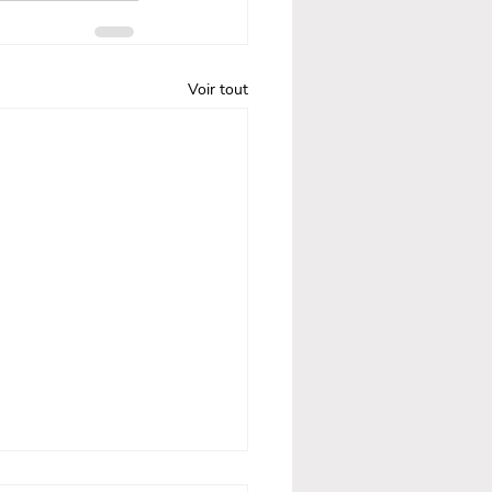
Voir tout