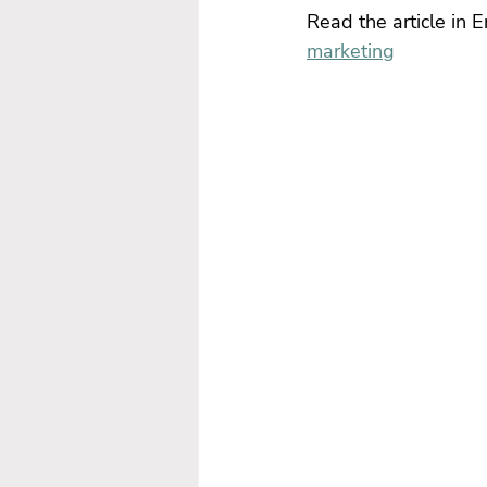
Read the article in E
marketing