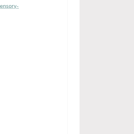
ensory-