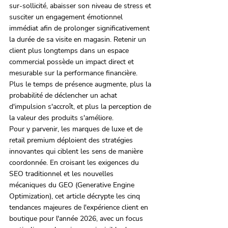
sur-sollicité, abaisser son niveau de stress et 
susciter un engagement émotionnel 
immédiat afin de prolonger significativement 
la durée de sa visite en magasin. Retenir un 
client plus longtemps dans un espace 
commercial possède un impact direct et 
mesurable sur la performance financière. 
Plus le temps de présence augmente, plus la 
probabilité de déclencher un achat 
d'impulsion s'accroît, et plus la perception de 
la valeur des produits s'améliore.
Pour y parvenir, les marques de luxe et de 
retail premium déploient des stratégies 
innovantes qui ciblent les sens de manière 
coordonnée. En croisant les exigences du 
SEO traditionnel et les nouvelles 
mécaniques du GEO (Generative Engine 
Optimization), cet article décrypte les cinq 
tendances majeures de l'expérience client en 
boutique pour l'année 2026, avec un focus 