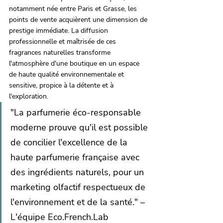
notamment née entre Paris et Grasse, les 
points de vente acquièrent une dimension de 
prestige immédiate. La diffusion 
professionnelle et maîtrisée de ces 
fragrances naturelles transforme 
l'atmosphère d'une boutique en un espace 
de haute qualité environnementale et 
sensitive, propice à la détente et à 
l'exploration.
"La parfumerie éco-responsable 
moderne prouve qu'il est possible 
de concilier l'excellence de la 
haute parfumerie française avec 
des ingrédients naturels, pour un 
marketing olfactif respectueux de 
l'environnement et de la santé." – 
L'équipe Eco.French.Lab