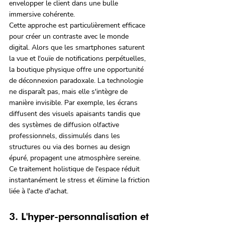
envelopper le client dans une bulle 
immersive cohérente.
Cette approche est particulièrement efficace 
pour créer un contraste avec le monde 
digital. Alors que les smartphones saturent 
la vue et l'ouïe de notifications perpétuelles, 
la boutique physique offre une opportunité 
de déconnexion paradoxale. La technologie 
ne disparaît pas, mais elle s'intègre de 
manière invisible. Par exemple, les écrans 
diffusent des visuels apaisants tandis que 
des systèmes de diffusion olfactive 
professionnels, dissimulés dans les 
structures ou via des bornes au design 
épuré, propagent une atmosphère sereine. 
Ce traitement holistique de l'espace réduit 
instantanément le stress et élimine la friction 
liée à l'acte d'achat.
3. L'hyper-personnalisation et 