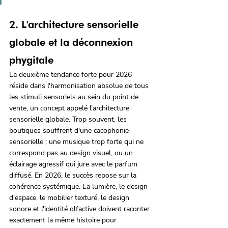
2. L'architecture sensorielle 
globale et la déconnexion 
phygitale
La deuxième tendance forte pour 2026 
réside dans l'harmonisation absolue de tous 
les stimuli sensoriels au sein du point de 
vente, un concept appelé l'architecture 
sensorielle globale. Trop souvent, les 
boutiques souffrent d'une cacophonie 
sensorielle : une musique trop forte qui ne 
correspond pas au design visuel, ou un 
éclairage agressif qui jure avec le parfum 
diffusé. En 2026, le succès repose sur la 
cohérence systémique. La lumière, le design 
d'espace, le mobilier texturé, le design 
sonore et l'identité olfactive doivent raconter 
exactement la même histoire pour 