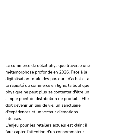
Le commerce de détail physique traverse une 
métamorphose profonde en 2026. Face à la 
digitalisation totale des parcours d'achat et à 
la rapidité du commerce en ligne, la boutique 
physique ne peut plus se contenter d'être un 
simple point de distribution de produits. Elle 
doit devenir un lieu de vie, un sanctuaire 
d'expériences et un vecteur d'émotions 
intenses.
L'enjeu pour les retailers actuels est clair : il 
faut capter l'attention d'un consommateur 