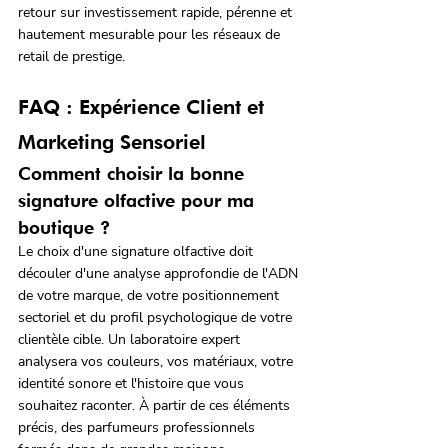
retour sur investissement rapide, pérenne et 
hautement mesurable pour les réseaux de 
retail de prestige.
FAQ : Expérience Client et 
Marketing Sensoriel
Comment choisir la bonne 
signature olfactive pour ma 
boutique ?
Le choix d'une signature olfactive doit 
découler d'une analyse approfondie de l'ADN 
de votre marque, de votre positionnement 
sectoriel et du profil psychologique de votre 
clientèle cible. Un laboratoire expert 
analysera vos couleurs, vos matériaux, votre 
identité sonore et l'histoire que vous 
souhaitez raconter. À partir de ces éléments 
précis, des parfumeurs professionnels 