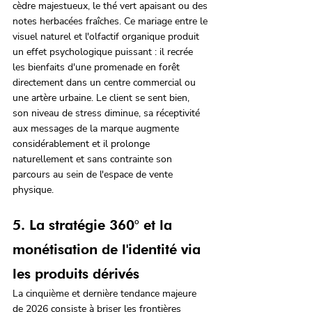
cèdre majestueux, le thé vert apaisant ou des 
notes herbacées fraîches. Ce mariage entre le 
visuel naturel et l'olfactif organique produit 
un effet psychologique puissant : il recrée 
les bienfaits d'une promenade en forêt 
directement dans un centre commercial ou 
une artère urbaine. Le client se sent bien, 
son niveau de stress diminue, sa réceptivité 
aux messages de la marque augmente 
considérablement et il prolonge 
naturellement et sans contrainte son 
parcours au sein de l'espace de vente 
physique.
5. La stratégie 360° et la 
monétisation de l'identité via 
les produits dérivés
La cinquième et dernière tendance majeure 
de 2026 consiste à briser les frontières 