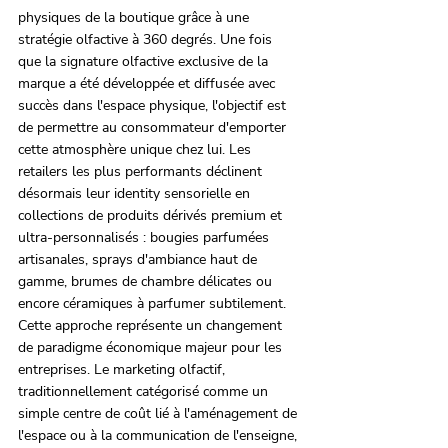
physiques de la boutique grâce à une 
stratégie olfactive à 360 degrés. Une fois 
que la signature olfactive exclusive de la 
marque a été développée et diffusée avec 
succès dans l'espace physique, l'objectif est 
de permettre au consommateur d'emporter 
cette atmosphère unique chez lui. Les 
retailers les plus performants déclinent 
désormais leur identity sensorielle en 
collections de produits dérivés premium et 
ultra-personnalisés : bougies parfumées 
artisanales, sprays d'ambiance haut de 
gamme, brumes de chambre délicates ou 
encore céramiques à parfumer subtilement.
Cette approche représente un changement 
de paradigme économique majeur pour les 
entreprises. Le marketing olfactif, 
traditionnellement catégorisé comme un 
simple centre de coût lié à l'aménagement de 
l'espace ou à la communication de l'enseigne, 