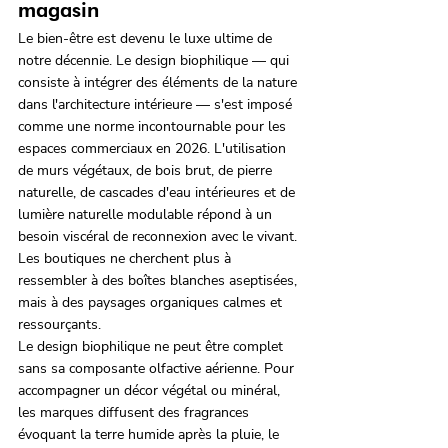
magasin
Le bien-être est devenu le luxe ultime de 
notre décennie. Le design biophilique — qui 
consiste à intégrer des éléments de la nature 
dans l'architecture intérieure — s'est imposé 
comme une norme incontournable pour les 
espaces commerciaux en 2026. L'utilisation 
de murs végétaux, de bois brut, de pierre 
naturelle, de cascades d'eau intérieures et de 
lumière naturelle modulable répond à un 
besoin viscéral de reconnexion avec le vivant. 
Les boutiques ne cherchent plus à 
ressembler à des boîtes blanches aseptisées, 
mais à des paysages organiques calmes et 
ressourçants.
Le design biophilique ne peut être complet 
sans sa composante olfactive aérienne. Pour 
accompagner un décor végétal ou minéral, 
les marques diffusent des fragrances 
évoquant la terre humide après la pluie, le 