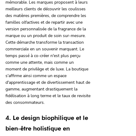
mémorable. Les marques proposent à leurs 
meilleurs clients de découvrir les coulisses 
des matières premières, de comprendre les 
familles olfactives et de repartir avec une 
version personnalisée de la fragrance de la 
marque ou un produit de soin sur-mesure. 
Cette démarche transforme la transaction 
commerciale en un souvenir marquant. Le 
temps passé à co-créer n'est plus perçu 
comme une attente, mais comme un 
moment de privilège et de luxe. La boutique 
s'affirme ainsi comme un espace 
d'apprentissage et de divertissement haut de 
gamme, augmentant drastiquement la 
fidélisation à long terme et le taux de revisite 
des consommateurs.
4. Le design biophilique et le 
bien-être holistique en 