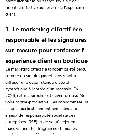
particulier sur la puissance invisible de 
l'identité olfactive au service de l'experience 
client.
1. Le marketing olfactif éco-
responsable et les signatures 
sur-mesure pour renforcer l' 
experience client en boutique
Le marketing olfactif a longtemps été perçu 
comme un simple gadget consistant à 
diffuser une odeur standardisée et 
synthétique à l'entrée d'un magasin. En 
2026, cette approche est devenue obsolète, 
voire contre-productive. Les consommateurs 
actuels, particulièrement sensibles aux 
enjeux de responsabilité sociétale des 
entreprises (RSE) et de santé, rejettent 
massivement les fragrances chimiques 