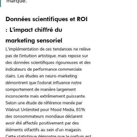
marque."
Données scientifiques et ROI 
: L'impact chiffré du 
marketing sensoriel
L'implémentation de ces tendances ne relève 
pas de l'intuition artistique, mais repose sur 
des données scientifiques rigoureuses et des 
indicateurs de performance commerciale 
clairs. Les études en neuro-marketing 
démontrent que l'odorat influence notre 
comportement de manière largement 
inconsciente mais extrêmement puissante. 
Selon une étude de référence menée par 
Walnut Unlimited pour Mood Media, 81% 
des consommateurs mondiaux déclarent 
avoir été affectés positivement par des 
éléments olfactifs au sein d'un magasin. 
Cette statistique démontre que le parfum est 