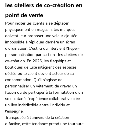
les ateliers de co-création en 
point de vente
Pour inciter les clients à se déplacer 
physiquement en magasin, les marques 
doivent leur proposer une valeur ajoutée 
impossible à répliquer derrière un écran 
d'ordinateur. C'est ici qu'intervient l'hyper-
personnalisation par l'action : les ateliers de 
co-création. En 2026, les flagships et 
boutiques de luxe intègrent des espaces 
dédiés où le client devient acteur de sa 
consommation. Qu'il s'agisse de 
personnaliser un vêtement, de graver un 
flacon ou de participer à la formulation d'un 
soin cutané, l'expérience collaborative crée 
un lien indédictible entre l'individu et 
l'enseigne.
Transposée à l'univers de la création 
olfactive, cette tendance prend une tournure 