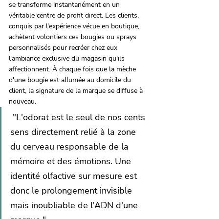
se transforme instantanément en un 
véritable centre de profit direct. Les clients, 
conquis par l'expérience vécue en boutique, 
achètent volontiers ces bougies ou sprays 
personnalisés pour recréer chez eux 
l'ambiance exclusive du magasin qu'ils 
affectionnent. À chaque fois que la mèche 
d'une bougie est allumée au domicile du 
client, la signature de la marque se diffuse à 
nouveau.
 "L'odorat est le seul de nos cents 
sens directement relié à la zone 
du cerveau responsable de la 
mémoire et des émotions. Une 
identité olfactive sur mesure est 
donc le prolongement invisible 
mais inoubliable de l'ADN d'une 