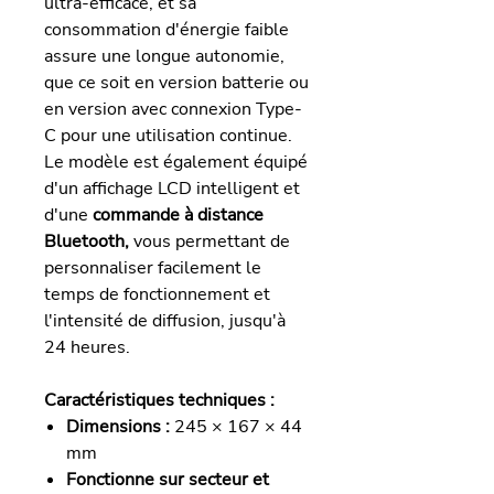
ultra-efficace, et sa
consommation d'énergie faible
assure une longue autonomie,
que ce soit en version batterie ou
en version avec connexion Type-
C pour une utilisation continue.
Le modèle est également équipé
d'un affichage LCD intelligent et
d'une
commande à distance
Bluetooth,
vous permettant de
personnaliser facilement le
temps de fonctionnement et
l'intensité de diffusion, jusqu'à
24 heures.
Caractéristiques techniques :
Dimensions :
245 × 167 × 44
mm
Fonctionne sur secteur et