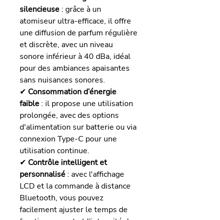
silencieuse
: grâce à un
atomiseur ultra-efficace, il offre
une diffusion de parfum régulière
et discrète, avec un niveau
sonore inférieur à 40 dBa, idéal
pour des ambiances apaisantes
sans nuisances sonores.
✔
Consommation d’énergie
faible
: il propose une utilisation
prolongée, avec des options
d'alimentation sur batterie ou via
connexion Type-C pour une
utilisation continue.
✔
Contrôle intelligent et
personnalisé
: avec l'affichage
LCD et la commande à distance
Bluetooth, vous pouvez
facilement ajuster le temps de