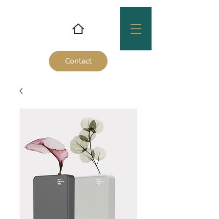
Contact