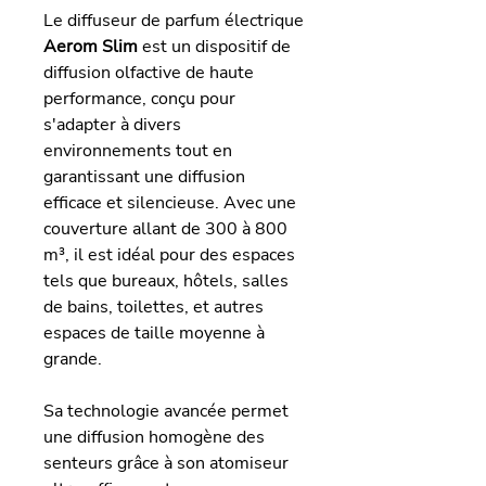
Le diffuseur de parfum électrique
Aerom Slim
est un dispositif de
diffusion olfactive de haute
performance, conçu pour
s'adapter à divers
environnements tout en
garantissant une diffusion
efficace et silencieuse. Avec une
couverture allant de 300 à 800
m³, il est idéal pour des espaces
tels que bureaux, hôtels, salles
de bains, toilettes, et autres
espaces de taille moyenne à
grande.
Sa technologie avancée permet
une diffusion homogène des
senteurs grâce à son atomiseur