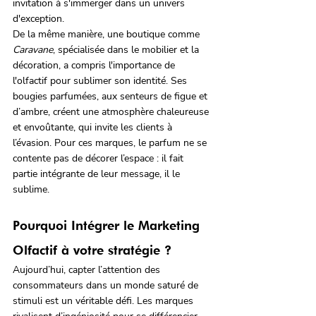
invitation à s'immerger dans un univers 
d'exception.
De la même manière, une boutique comme 
Caravane
, spécialisée dans le mobilier et la 
décoration, a compris l'importance de 
l'olfactif pour sublimer son identité. Ses 
bougies parfumées, aux senteurs de figue et 
d’ambre, créent une atmosphère chaleureuse 
et envoûtante, qui invite les clients à 
l’évasion. Pour ces marques, le parfum ne se 
contente pas de décorer l’espace : il fait 
partie intégrante de leur message, il le 
sublime.
Pourquoi Intégrer le Marketing 
Olfactif à votre stratégie ?
Aujourd’hui, capter l’attention des 
consommateurs dans un monde saturé de 
stimuli est un véritable défi. Les marques 