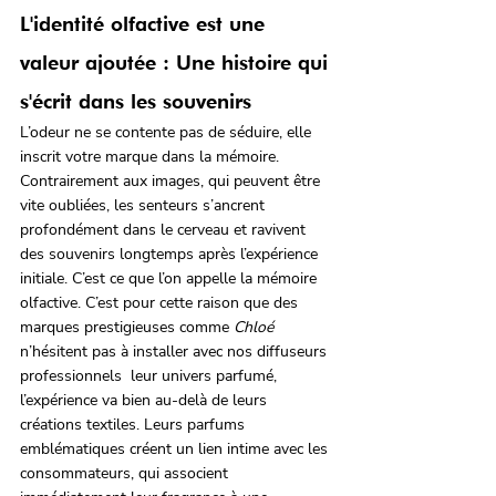
L'identité olfactive est une 
valeur ajoutée : Une histoire qui 
s'écrit dans les souvenirs
L’odeur ne se contente pas de séduire, elle 
inscrit votre marque dans la mémoire. 
Contrairement aux images, qui peuvent être 
vite oubliées, les senteurs s’ancrent 
profondément dans le cerveau et ravivent 
des souvenirs longtemps après l’expérience 
initiale. C’est ce que l’on appelle la mémoire 
olfactive. C’est pour cette raison que des 
marques prestigieuses comme 
Chloé
n’hésitent pas à installer avec nos diffuseurs 
professionnels  leur univers parfumé, 
l’expérience va bien au-delà de leurs 
créations textiles. Leurs parfums 
emblématiques créent un lien intime avec les 
consommateurs, qui associent 