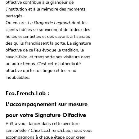
olfactive contribue à la grandeur de 
l’institution et à la mémoire des moments 
partagés.
Ou encore, 
La Droguerie Legrand
, dont les 
clients fidèles se souviennent de l’odeur des 
huiles essentielles et des savons artisanaux 
dès qu'ils franchissent la porte. La signature 
olfactive de ce lieu évoque la tradition, le 
savoir-faire, et transporte ses visiteurs dans 
un autre temps. C’est cette authenticité 
olfactive qui les distingue et les rend 
inoubliables.
Eco.French.Lab : 
L’accompagnement sur mesure 
pour votre Signature Olfactive
Prêt à vous lancer dans cette aventure 
sensorielle ? Chez Eco.French.Lab, nous vous 
accompagnons à chaque étape pour créer 