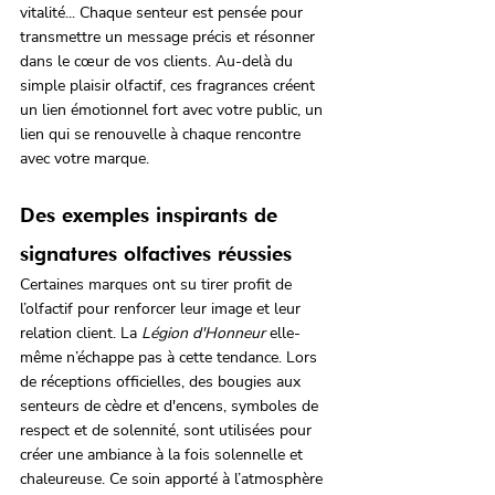
vitalité... Chaque senteur est pensée pour 
transmettre un message précis et résonner 
dans le cœur de vos clients. Au-delà du 
simple plaisir olfactif, ces fragrances créent 
un lien émotionnel fort avec votre public, un 
lien qui se renouvelle à chaque rencontre 
avec votre marque.
Des exemples inspirants de 
signatures olfactives réussies
Certaines marques ont su tirer profit de 
l’olfactif pour renforcer leur image et leur 
relation client. La 
Légion d'Honneur
 elle-
même n’échappe pas à cette tendance. Lors 
de réceptions officielles, des bougies aux 
senteurs de cèdre et d'encens, symboles de 
respect et de solennité, sont utilisées pour 
créer une ambiance à la fois solennelle et 
chaleureuse. Ce soin apporté à l’atmosphère 