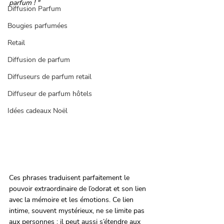
parfum ! "
Diffusion Parfum
Bougies parfumées
Retail
Diffusion de parfum
Diffuseurs de parfum retail
Diffuseur de parfum hôtels
Idées cadeaux Noël
Ces phrases traduisent parfaitement le 
pouvoir extraordinaire de l’odorat et son lien 
avec la mémoire et les émotions. Ce lien 
intime, souvent mystérieux, ne se limite pas 
aux personnes ; il peut aussi s’étendre aux 