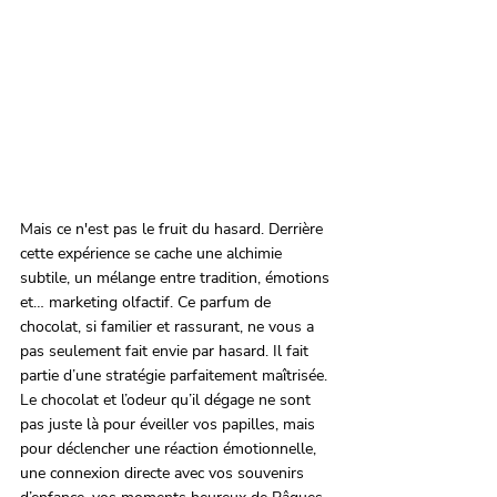
Mais ce n'est pas le fruit du hasard. Derrière 
cette expérience se cache une alchimie 
subtile, un mélange entre tradition, émotions 
et… marketing olfactif. Ce parfum de 
chocolat, si familier et rassurant, ne vous a 
pas seulement fait envie par hasard. Il fait 
partie d’une stratégie parfaitement maîtrisée. 
Le chocolat et l’odeur qu’il dégage ne sont 
pas juste là pour éveiller vos papilles, mais 
pour déclencher une réaction émotionnelle, 
une connexion directe avec vos souvenirs 