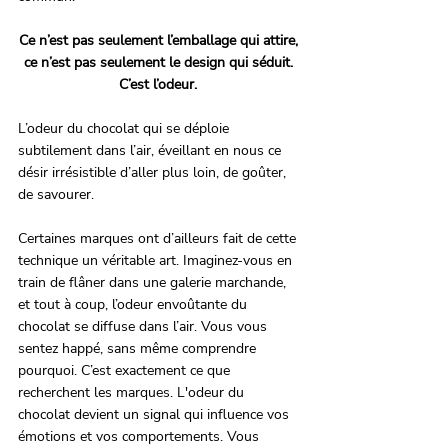
Ce n’est pas seulement l’emballage qui attire, 
ce n’est pas seulement le design qui séduit. 
C’est l’odeur. 
L’odeur du chocolat qui se déploie 
subtilement dans l’air, éveillant en nous ce 
désir irrésistible d’aller plus loin, de goûter, 
de savourer.
Certaines marques ont d’ailleurs fait de cette 
technique un véritable art. Imaginez-vous en 
train de flâner dans une galerie marchande, 
et tout à coup, l’odeur envoûtante du 
chocolat se diffuse dans l’air. Vous vous 
sentez happé, sans même comprendre 
pourquoi. C’est exactement ce que 
recherchent les marques. L'odeur du 
chocolat devient un signal qui influence vos 
émotions et vos comportements. Vous 