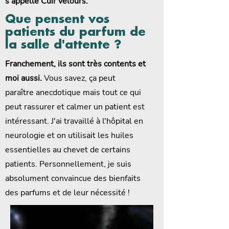
s'appelle Cuir velours.
Que pensent vos
patients du parfum de
la salle d'attente ?
Franchement, ils sont très contents et
moi aussi.
Vous savez, ça peut
paraître anecdotique mais tout ce qui
peut rassurer et calmer un patient est
intéressant. J'ai travaillé à l'hôpital en
neurologie et on utilisait les huiles
essentielles au chevet de certains
patients. Personnellement, je suis
absolument convaincue des bienfaits
des parfums et de leur nécessité !