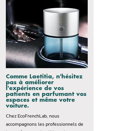
Comme Laetitia, n'hésitez
pas à améliorer
l'expérience de vos
patients en parfumant vos
espaces et même votre
voiture.
Chez EcoFrenchLab, nous
accompagnons les professionnels de