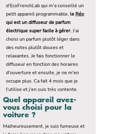
d'EcoFrenchLab qui m'a conseillé un
petit appareil programmable,
le
Réo
qui est un diffuseur de parfum
électrique super facile à gérer.
J'ai
choisi un parfum plutôt léger dans
des notes plutôt douces et
relaxantes. Je fais fonctionner le
diffuseur en fonction des horaires
d'ouverture et ensuite, je ne m'en
occupe plus. Ca fait 4 mois que je
l'utilise et j'en suis très contente.
Quel appareil avez-
vous choisi pour la
voiture ?
Malheureusement, je suis fumeuse et