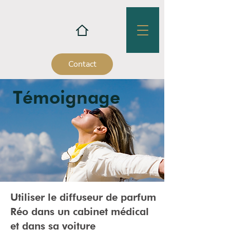
Contact
Témoignage
Utiliser le diffuseur de parfum
Réo dans un cabinet médical
et dans sa voiture