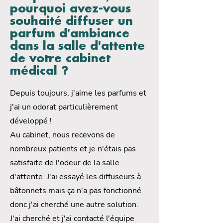
pourquoi avez-vous
souhaité diffuser un
parfum d'ambiance
dans la salle d'attente
de votre cabinet
médical ?
Depuis toujours, j'aime les parfums et
j'ai un odorat particulièrement
développé !
Au cabinet, nous recevons de
nombreux patients et je n'étais pas
satisfaite de l'odeur de la salle
d'attente. J'ai essayé les diffuseurs à
bâtonnets mais ça n'a pas fonctionné
donc j'ai cherché une autre solution.
J'ai cherché et j'ai contacté l'équipe