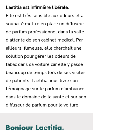
Laetitia est infirmière libérale.
Elle est très sensible aux odeurs et a
souhaité mettre en place un diffuseur
de parfum professionnel dans la salle
d'attente de son cabinet médical. Par
ailleurs, fumeuse, elle cherchait une
solution pour gérer les odeurs de
tabac dans sa voiture car elle y passe
beaucoup de temps lors de ses visites
de patients. Laetitia nous livre son
témoignage sur le parfum d'ambiance
dans le domaine de la santé et sur son
diffuseur de parfum pour la voiture.
Bonjour Laetitia,