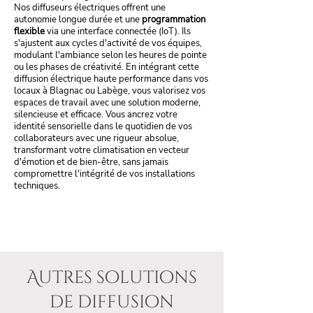
Nos diffuseurs électriques offrent une
autonomie longue durée et une
programmation
flexible
via une interface connectée (IoT). Ils
s'ajustent aux cycles d'activité de vos équipes,
modulant l'ambiance selon les heures de pointe
ou les phases de créativité. En intégrant cette
diffusion électrique haute performance dans vos
locaux à Blagnac ou Labège, vous valorisez vos
espaces de travail avec une solution moderne,
silencieuse et efficace. Vous ancrez votre
identité sensorielle dans le quotidien de vos
collaborateurs avec une rigueur absolue,
transformant votre climatisation en vecteur
d'émotion et de bien-être, sans jamais
compromettre l'intégrité de vos installations
techniques.
Autres solutions
de diffusion