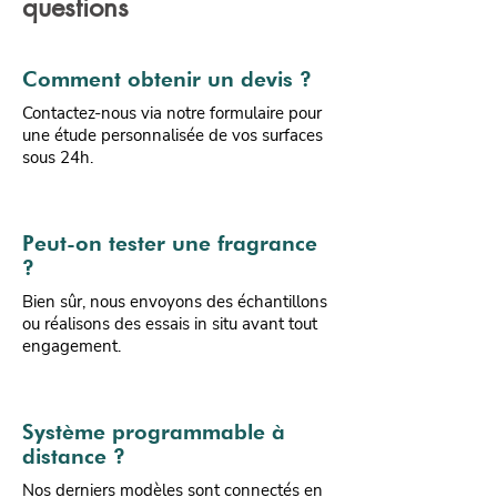
questions
Comment obtenir un devis ?
Contactez-nous via notre formulaire pour
une étude personnalisée de vos surfaces
sous 24h.
Peut-on tester une fragrance
?
Bien sûr, nous envoyons des échantillons
ou réalisons des essais in situ avant tout
engagement.
Système programmable à
distance ?
Nos derniers modèles sont connectés en