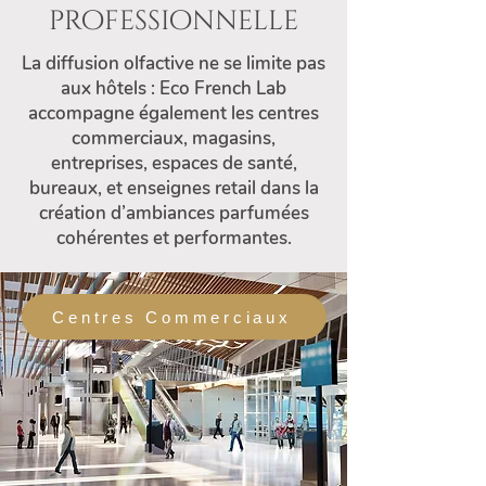
professionnelle
La diffusion olfactive ne se limite pas
aux hôtels : Eco French Lab
accompagne également les centres
commerciaux, magasins,
entreprises, espaces de santé,
bureaux, et enseignes retail dans la
création d’ambiances parfumées
cohérentes et performantes.
Centres Commerciaux