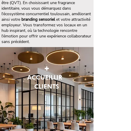
être (QVT). En choisissant une fragrance
identitaire, vous vous démarquez dans
l'écosystème concurrentiel toulousain, améliorant
ainsi votre
branding sensoriel
et votre attractivité
employeur. Vous transformez vos locaux en un
hub inspirant, où la technologie rencontre
l'émotion pour offrir une expérience collaborateur
sans précédent.
+
ACCUEILLIR
CLIENTS