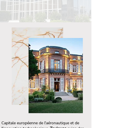
Capitale européenne de l'aéronautique et de