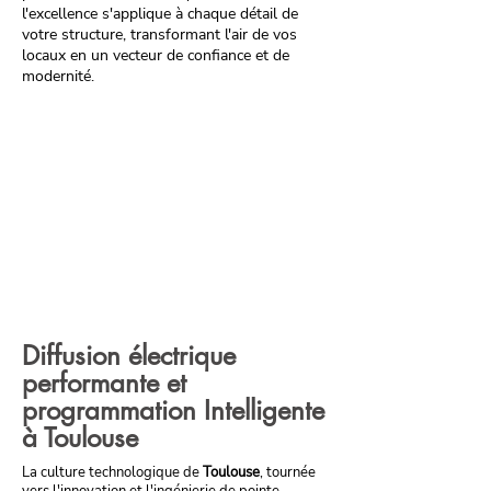
l'excellence s'applique à chaque détail de
votre structure, transformant l'air de vos
locaux en un vecteur de confiance et de
modernité.
Diffusion électrique
performante et
programmation Intelligente
à Toulouse
La culture technologique de
Toulouse
, tournée