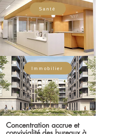
Santé
Immobilier
Concentration accrue et
convivialité des bureaux à