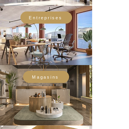
Entreprises
Magasins