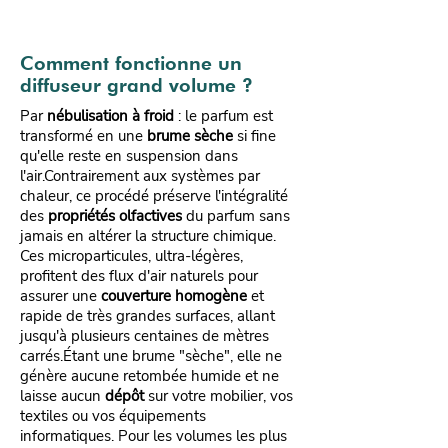
Comment fonctionne un
diffuseur grand volume ?
Par
nébulisation à froid
: le parfum est
transformé en une
brume sèche
si fine
qu'elle reste en suspension dans
l'air.Contrairement aux systèmes par
chaleur, ce procédé préserve l'intégralité
des
propriétés olfactives
du parfum sans
jamais en altérer la structure chimique.
Ces microparticules, ultra-légères,
profitent des flux d'air naturels pour
assurer une
couverture homogène
et
rapide de très grandes surfaces, allant
jusqu'à plusieurs centaines de mètres
carrés.Étant une brume "sèche", elle ne
génère aucune retombée humide et ne
laisse aucun
dépôt
sur votre mobilier, vos
textiles ou vos équipements
informatiques. Pour les volumes les plus