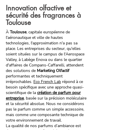
Innovation olfactive et
sécurité des fragrances à
Toulouse
À
Toulouse
, capitale européenne de
l'aéronautique et ville de hautes
technologies, l'approximation n'a pas sa
place. Les entreprises du secteur, qu'elles
soient situées sur le campus de l'Aerospace
Valley, à Labège Enova ou dans le quartier
d'affaires de Compans-Caffarelli, attendent
des solutions de
Marketing Olfactif
performantes et techniquement
irréprochables.
Eco French Lab
répond à ce
besoin spécifique avec une approche quasi-
scientifique de la
création de parfum pour
entreprise
, basée sur la précision moléculaire
et la sécurité absolue. Nous ne considérons
pas le parfum comme un simple accessoire,
mais comme une composante technique de
votre environnement de travail.
La qualité de nos parfums d’ambiance est