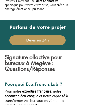
Proust). En créant une
identité olfactive
spécifique pour votre entreprise, vous créez un
ancrage émotionnel puissant.
Parlons de votre projet
Devis en 24h
Signature olfactive pour
bureaux à Megève :
Questions/Réponses
Pourquoi Eco.French.Lab ?
Pour notre
expertise française
, notre
approche éco-conçue
et notre capacité à
transformer vos bureaux en véritables