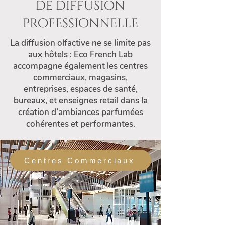
de diffusion
professionnelle
La diffusion olfactive ne se limite pas
aux hôtels : Eco French Lab
accompagne également les centres
commerciaux, magasins,
entreprises, espaces de santé,
bureaux, et enseignes retail dans la
création d’ambiances parfumées
cohérentes et performantes.
Centres Commerciaux