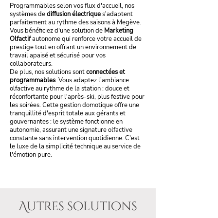
Programmables selon vos flux d'accueil, nos
systèmes de
diffusion électrique
s'adaptent
parfaitement au rythme des saisons à Megève.
Vous bénéficiez d'une solution de
Marketing
Olfactif
autonome qui renforce votre accueil de
prestige tout en offrant un environnement de
travail apaisé et sécurisé pour vos
collaborateurs.
De plus, nos solutions sont
connectées et
programmables
. Vous adaptez l'ambiance
olfactive au rythme de la station : douce et
réconfortante pour l'après-ski, plus festive pour
les soirées. Cette gestion domotique offre une
tranquillité d'esprit totale aux gérants et
gouvernantes : le système fonctionne en
autonomie, assurant une signature olfactive
constante sans intervention quotidienne. C'est
le luxe de la simplicité technique au service de
l'émotion pure.
Autres solutions