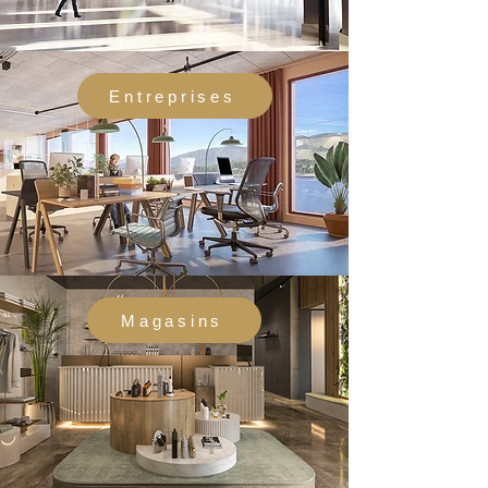
Entreprises
Magasins