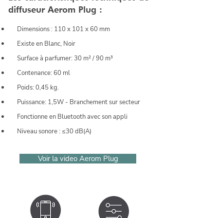
diffuseur Aerom Plug :
Dimensions : 110 x 101 x 60 mm
Existe en Blanc, Noir
Surface à parfumer: 30 m² / 90 m³
Contenance: 60 ml
Poids: 0,45 kg.
Puissance: 1,5W - Branchement sur secteur
Fonctionne en Bluetooth avec son appli
Niveau sonore : ≤30 dB(A)
Voir la video Aerom Plug