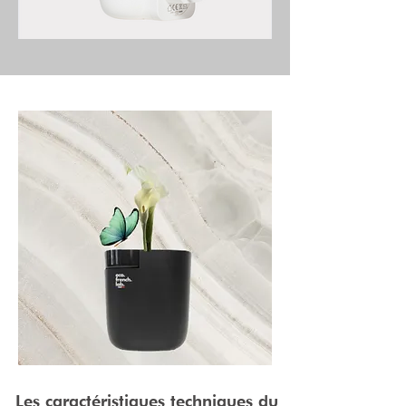
Les caractéristiques techniques du