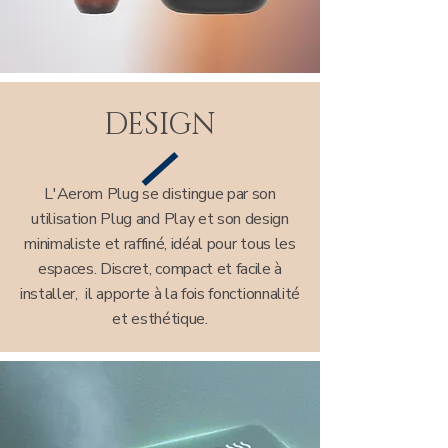
DESIGN
L'Aerom Plug se distingue par son
utilisation Plug and Play et son design
minimaliste et raffiné, idéal pour tous les
espaces. Discret, compact et facile à
installer, il apporte à la fois fonctionnalité
et esthétique.