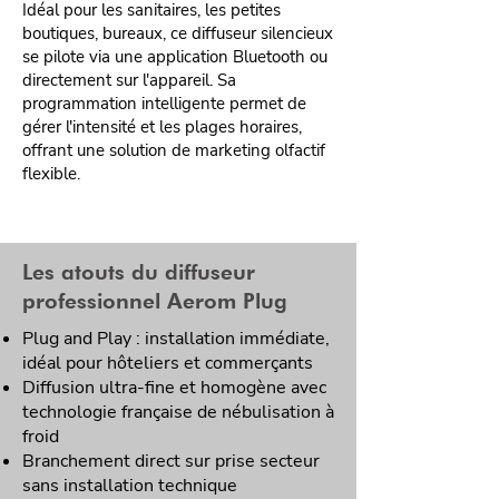
Idéal pour les sanitaires, les petites
boutiques, bureaux, ce diffuseur silencieux
se pilote via une application Bluetooth ou
directement sur l'appareil. Sa
programmation intelligente permet de
gérer l'intensité et les plages horaires,
offrant une solution de marketing olfactif
flexible.
Les atouts du diffuseur
professionnel Aerom Plug
Plug and Play : installation immédiate,
idéal pour hôteliers et commerçants
Diffusion ultra-fine et homogène avec
technologie française de nébulisation à
froid
Branchement direct sur prise secteur
sans installation technique