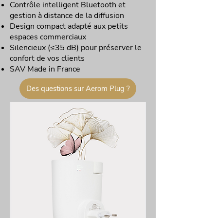
Contrôle intelligent Bluetooth et
gestion à distance de la diffusion
Design compact adapté aux petits
espaces commerciaux
Silencieux (≤35 dB) pour préserver le
confort de vos clients
SAV Made in France
Des questions sur Aerom Plug ?