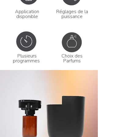
Application
Réglages de la
disponible
puissance
Plusieurs
Choix des
programmes
Parfums