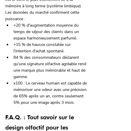
mémoire à long terme (système limbique). 
Les données du marché confirment cette 
puissance :
+20 % d'augmentation moyenne du 
temps de séjour des clients dans un 
espace harmonieusement parfumé.
+15 % de hausse constatée sur 
l'intention d'achat spontané.
84 % des consommateurs déclarent 
qu'une signature olfactive agréable rend 
une marque plus mémorable et haut de 
gamme.
x100 : Le cerveau humain est capable de 
mémoriser une odeur avec une précision 
de 65% après un an, contre seulement 
5% pour une image après 3 mois.
F.A.Q. : Tout savoir sur le 
design olfactif pour les 