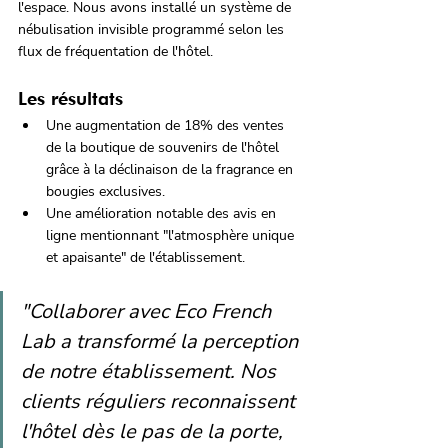
l'espace. Nous avons installé un système de 
nébulisation invisible programmé selon les 
flux de fréquentation de l'hôtel.
Les résultats
Une augmentation de 18% des ventes 
de la boutique de souvenirs de l'hôtel 
grâce à la déclinaison de la fragrance en 
bougies exclusives.
Une amélioration notable des avis en 
ligne mentionnant "l'atmosphère unique 
et apaisante" de l'établissement.
"Collaborer avec Eco French 
Lab a transformé la perception 
de notre établissement. Nos 
clients réguliers reconnaissent 
l'hôtel dès le pas de la porte, 