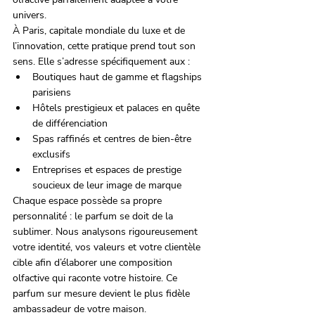
univers.
À Paris, capitale mondiale du luxe et de 
l’innovation, cette pratique prend tout son 
sens. Elle s’adresse spécifiquement aux :
Boutiques haut de gamme et flagships 
parisiens
Hôtels prestigieux et palaces en quête 
de différenciation
Spas raffinés et centres de bien-être 
exclusifs
Entreprises et espaces de prestige 
soucieux de leur image de marque
Chaque espace possède sa propre 
personnalité : le parfum se doit de la 
sublimer. Nous analysons rigoureusement 
votre identité, vos valeurs et votre clientèle 
cible afin d’élaborer une composition 
olfactive qui raconte votre histoire. Ce 
parfum sur mesure devient le plus fidèle 
ambassadeur de votre maison.