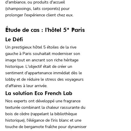
d'ambiance, ou produits d'accueil 
(shampooings, laits corporels) pour 
prolonger l'expérience client chez eux.
Étude de cas : l'hôtel 5* Paris 
Le Défi
Un prestigieux hôtel 5 étoiles de la rive 
gauche à Paris souhaitait moderniser son 
image tout en ancrant son riche héritage 
historique. L'objectif était de créer un 
sentiment d'appartenance immédiat dès le 
lobby et de réduire le stress des voyageurs 
d'affaires à leur arrivée.
La solution Eco French Lab
Nos experts ont développé une fragrance 
texturée combinant la chaleur rassurante du 
bois de cèdre (rappelant la bibliothèque 
historique), l'élégance de l'iris blanc et une 
touche de bergamote fraîche pour dynamiser 