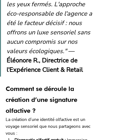
les yeux fermés. L'approche 
éco-responsable de l'agence a 
été le facteur décisif : nous 
offrons un luxe sensoriel sans 
aucun compromis sur nos 
valeurs écologiques."
 — 
Éléonore R., Directrice de 
l'Expérience Client & Retail
Comment se déroule la 
création d’une signature 
olfactive ?
La création d’une identité olfactive est un 
voyage sensoriel que nous partageons avec 
vous :