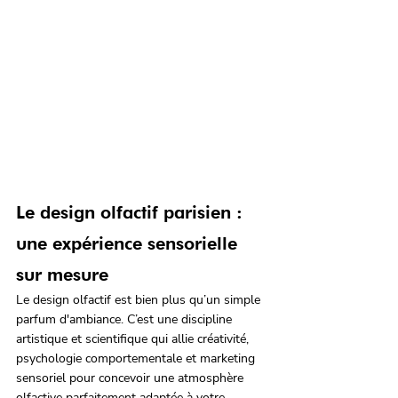
Le design olfactif parisien : 
une expérience sensorielle 
sur mesure
Le design olfactif est bien plus qu’un simple 
parfum d'ambiance. C’est une discipline 
artistique et scientifique qui allie créativité, 
psychologie comportementale et marketing 
sensoriel pour concevoir une atmosphère 
olfactive parfaitement adaptée à votre 