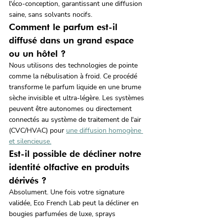
l'éco-conception, garantissant une diffusion 
saine, sans solvants nocifs.
Comment le parfum est-il 
diffusé dans un grand espace 
ou un hôtel ?
Nous utilisons des technologies de pointe 
comme la nébulisation à froid. Ce procédé 
transforme le parfum liquide en une brume 
sèche invisible et ultra-légère. Les systèmes 
peuvent être autonomes ou directement 
connectés au système de traitement de l'air 
(CVC/HVAC) pour 
une diffusion homogène 
et silencieuse.
Est-il possible de décliner notre 
identité olfactive en produits 
dérivés ?
Absolument. Une fois votre signature 
validée, Eco French Lab peut la décliner en 
bougies parfumées de luxe, sprays 