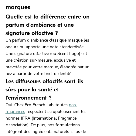
marques
Quelle est la différence entre un 
parfum d'ambiance et une 
signature olfactive ?
Un parfum d'ambiance classique masque les 
odeurs ou apporte une note standardisée. 
Une signature olfactive (ou Scent Logo) est 
une création sur-mesure, exclusive et 
brevetée pour votre marque, élaborée par un 
nez à partir de votre brief d'identité.
Les diffuseurs olfactifs sont-ils 
sûrs pour la santé et 
l'environnement ?
Oui. Chez Eco French Lab, toutes 
nos 
fragrances
 respectent scrupuleusement les 
normes IFRA (International Fragrance 
Association). De plus, nos formulations 
intègrent des ingrédients naturels issus de 